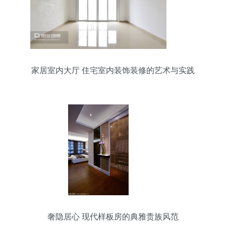
家居室内大厅 住宅室内装饰装修的艺术与实践
奢隐居心 现代样板房的典雅贵族风范