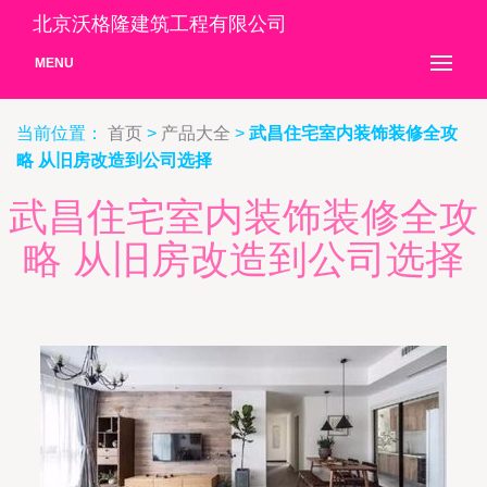
北京沃格隆建筑工程有限公司
MENU
当前位置：
首页
>
产品大全
>
武昌住宅室内装饰装修全攻
略 从旧房改造到公司选择
武昌住宅室内装饰装修全攻
略 从旧房改造到公司选择