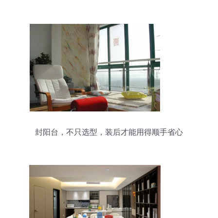
封阳台，不只选型，装后才能用得顺手省心