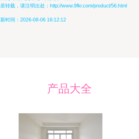
若转载，请注明出处：http://www.9fkr.com/product/56.html
新时间：2026-08-06 16:12:12
产品大全