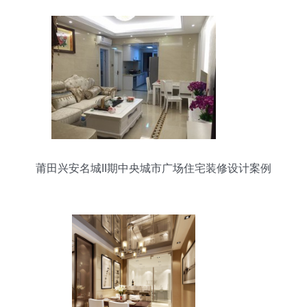
莆田兴安名城II期中央城市广场住宅装修设计案例
解析