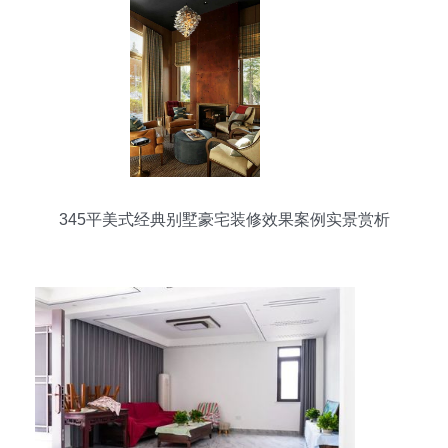
345平美式经典别墅豪宅装修效果案例实景赏析