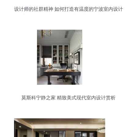
设计师的社群精神 如何打造有温度的宁波室内设计
家园？——以Lingxuan社区为例的技术思辨
莫斯科宁静之家 精致美式现代室内设计赏析