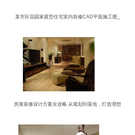
某市区花园家庭型住宅室内装修CAD平面施工图_
居住建筑_ 住宅室内装饰装修
房屋装修设计方案全攻略 从规划到落地，打造理想
家居