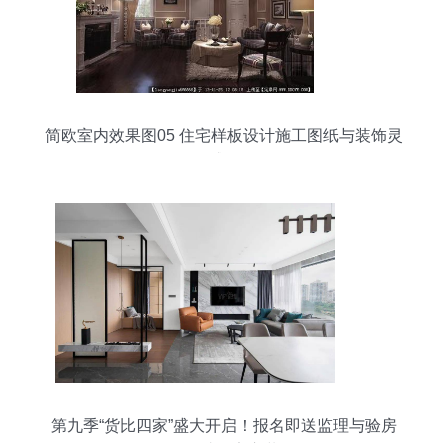
简欧室内效果图05 住宅样板设计施工图纸与装饰灵
感集
第九季“货比四家”盛大开启！报名即送监理与验房