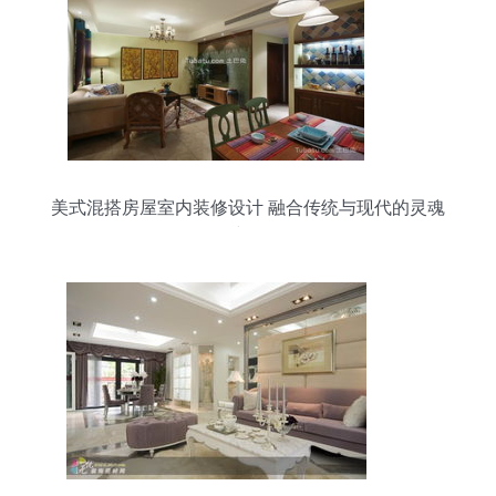
美式混搭房屋室内装修设计 融合传统与现代的灵魂
空间