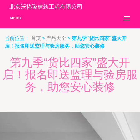
北京沃格隆建筑工程有限公司
MENU
当前位置：
首页
>
产品大全
>
第九季“货比四家”盛大开
启！报名即送监理与验房服务，助您安心装修
第九季“货比四家”盛大开
启！报名即送监理与验房服
务，助您安心装修