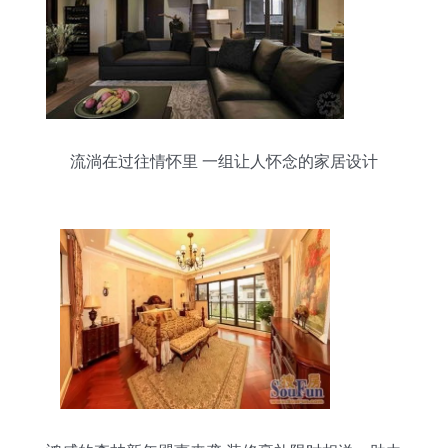
流淌在过往情怀里 一组让人怀念的家居设计