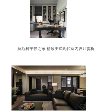
莫斯科宁静之家 精致美式现代室内设计赏析