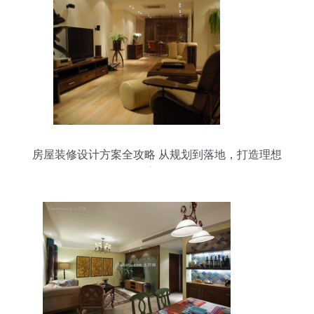
房屋装修设计方案全攻略 从规划到落地，打造理想
家居