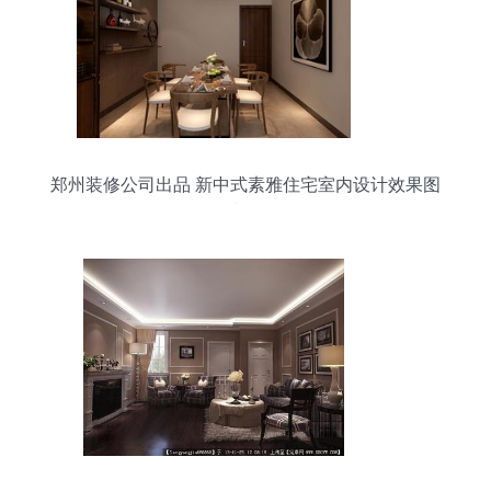
郑州装修公司出品 新中式素雅住宅室内设计效果图
赏析