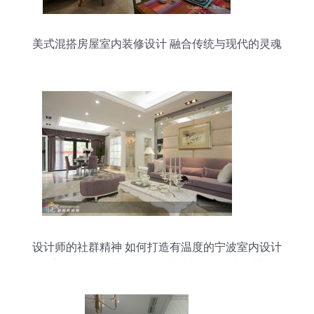
美式混搭房屋室内装修设计 融合传统与现代的灵魂
空间
设计师的社群精神 如何打造有温度的宁波室内设计
家园？——以Lingxuan社区为例的技术思辨