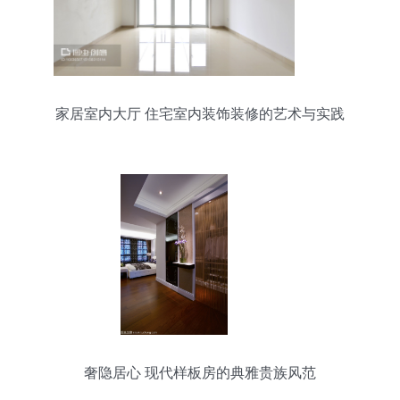
家居室内大厅 住宅室内装饰装修的艺术与实践
奢隐居心 现代样板房的典雅贵族风范