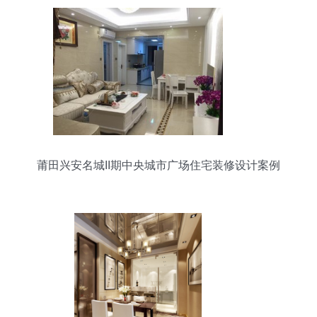
莆田兴安名城II期中央城市广场住宅装修设计案例
解析