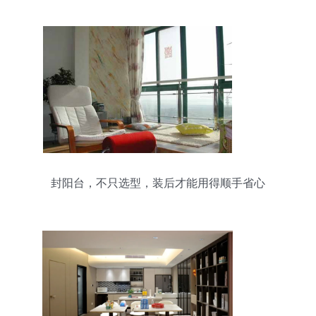
封阳台，不只选型，装后才能用得顺手省心