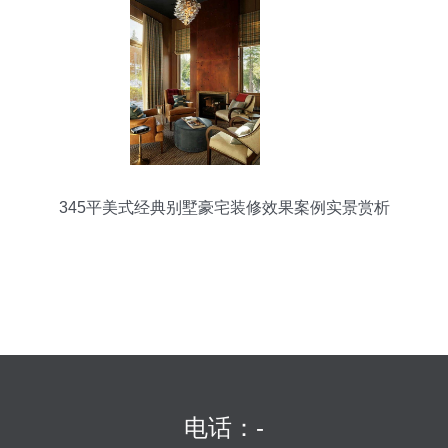
345平美式经典别墅豪宅装修效果案例实景赏析
电话：-